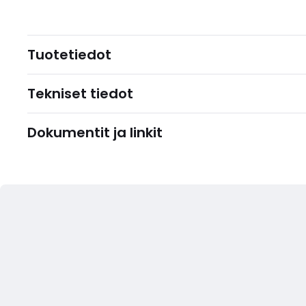
Tuotetiedot
Tekniset tiedot
Dokumentit ja linkit