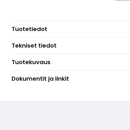
Tuotetiedot
Tekniset tiedot
Tuotekuvaus
Dokumentit ja linkit