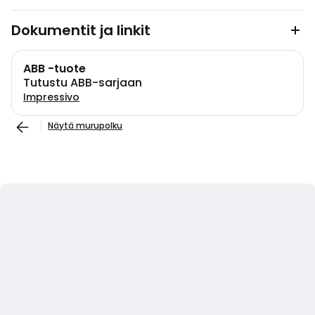
Dokumentit ja linkit
ABB -tuote
Tutustu ABB-sarjaan
Impressivo
Näytä murupolku