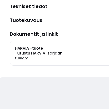
Tekniset tiedot
Tuotekuvaus
Dokumentit ja linkit
HARVIA -tuote
Tutustu HARVIA-sarjaan
Cilindro