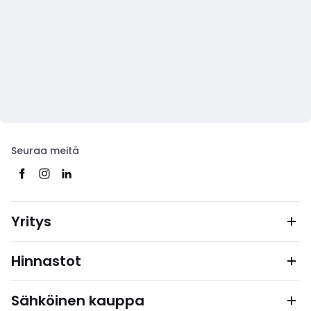
Seuraa meitä
Yritys
Hinnastot
Sähköinen kauppa