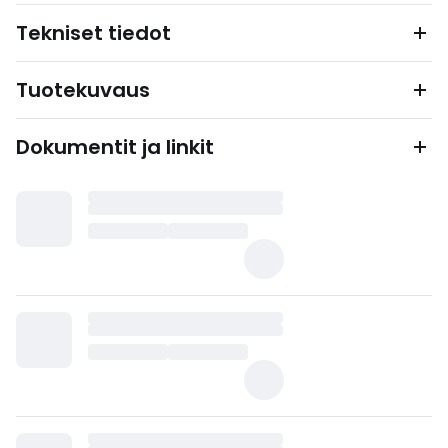
Tekniset tiedot
Tuotekuvaus
Dokumentit ja linkit