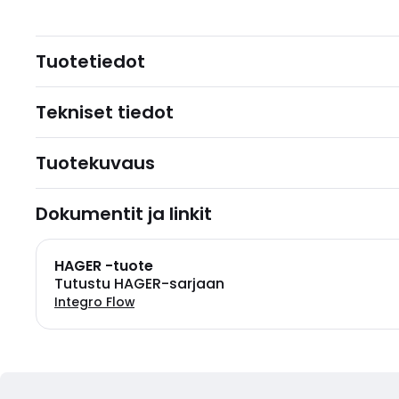
Tuotetiedot
Tekniset tiedot
Tuotekuvaus
Dokumentit ja linkit
HAGER -tuote
Tutustu HAGER-sarjaan
Integro Flow