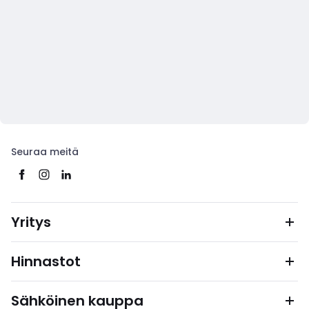
Seuraa meitä
Yritys
Hinnastot
Sähköinen kauppa