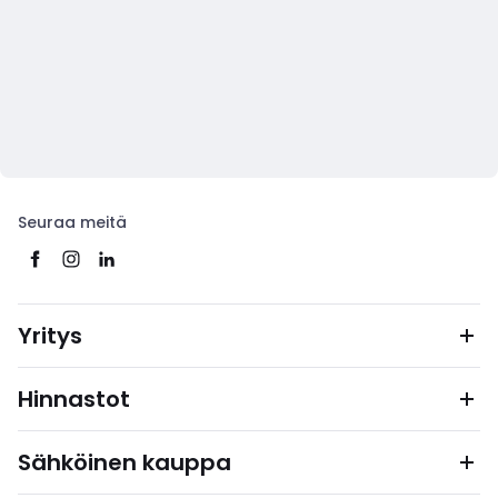
Seuraa meitä
Yritys
Hinnastot
Sähköinen kauppa