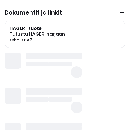
Dokumentit ja linkit
HAGER -tuote
Tutustu HAGER-sarjaan
tehalit.BA7