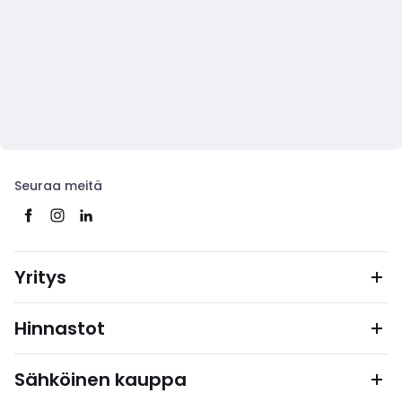
Seuraa meitä
Yritys
Hinnastot
Sähköinen kauppa