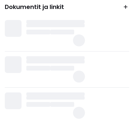
Dokumentit ja linkit