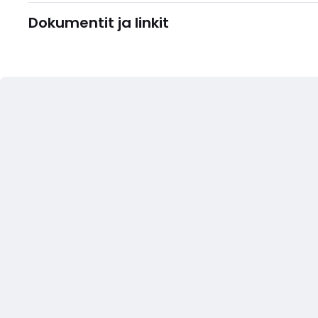
Dokumentit ja linkit