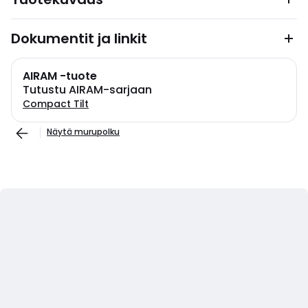
Dokumentit ja linkit
AIRAM -tuote
Tutustu AIRAM-sarjaan
Compact Tilt
Näytä murupolku