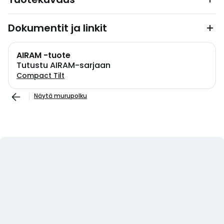
Dokumentit ja linkit
AIRAM -tuote
Tutustu AIRAM-sarjaan
Compact Tilt
Näytä murupolku