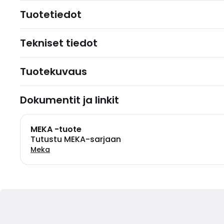
Tuotetiedot
Tekniset tiedot
Tuotekuvaus
Dokumentit ja linkit
MEKA -tuote
Tutustu MEKA-sarjaan
Meka