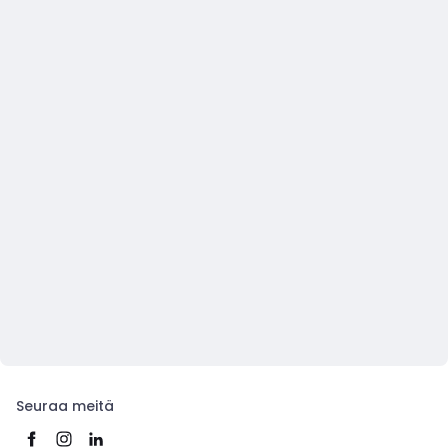
Seuraa meitä