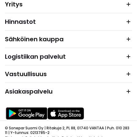
Yritys
Hinnastot
Sähköinen kauppa
Logistiikan palvelut
Vastuullisuus
Asiakaspalvelu
© Sonepar Suomi Oy | Ritakuja 2, PL 88, 01740 VANTAA | Puh. 010 283
11 | Y-tunnus: 0213785-2