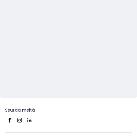
Seuraa meitä