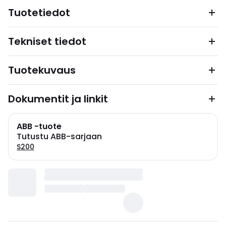
Tuotetiedot
Tekniset tiedot
Tuotekuvaus
Dokumentit ja linkit
ABB -tuote
Tutustu ABB-sarjaan
S200