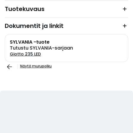
Tuotekuvaus
Dokumentit ja linkit
SYLVANIA -tuote
Tutustu SYLVANIA-sarjaan
Giotto 235 LED
Näytä murupolku