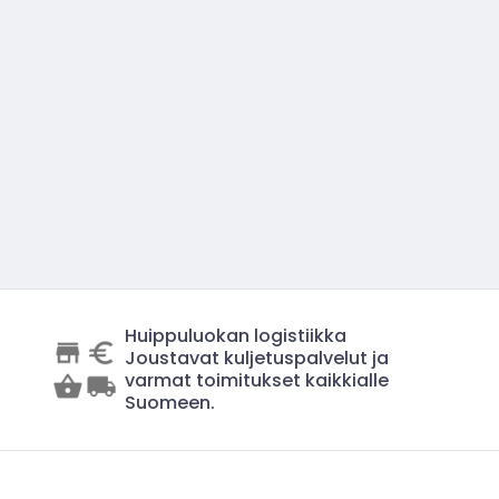
Huippuluokan logistiikka
Joustavat kuljetuspalvelut ja
varmat toimitukset kaikkialle
Suomeen.