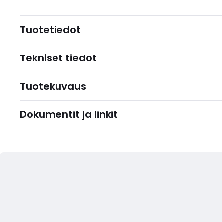
Tuotetiedot
Tekniset tiedot
Tuotekuvaus
Dokumentit ja linkit