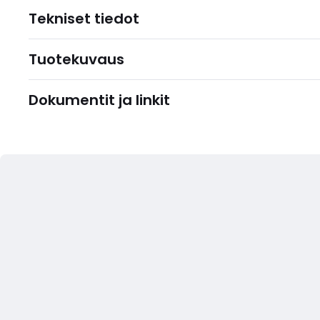
Tekniset tiedot
Tuotekuvaus
Dokumentit ja linkit