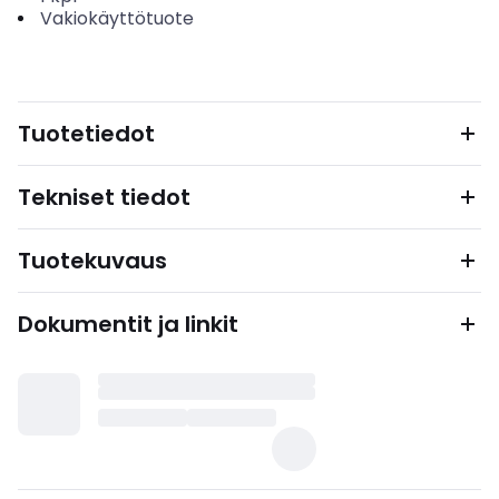
Vakiokäyttötuote
Tuotetiedot
Tekniset tiedot
Tuotekuvaus
Dokumentit ja linkit