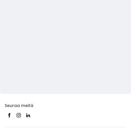
Seuraa meitä