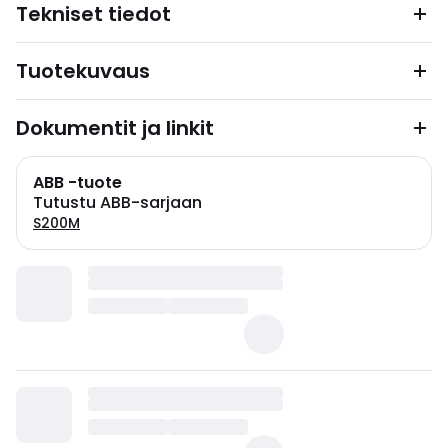
Tekniset tiedot
Tuotekuvaus
Dokumentit ja linkit
ABB -tuote
Tutustu ABB-sarjaan
S200M