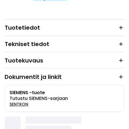
Tuotetiedot
Tekniset tiedot
Tuotekuvaus
Dokumentit ja linkit
SIEMENS -tuote
Tutustu SIEMENS-sarjaan
SENTRON