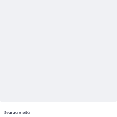
Seuraa meitä