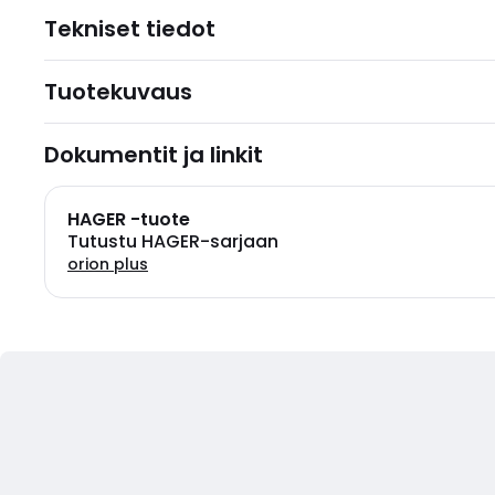
Tekniset tiedot
Tuotekuvaus
Dokumentit ja linkit
HAGER -tuote
Tutustu HAGER-sarjaan
orion plus