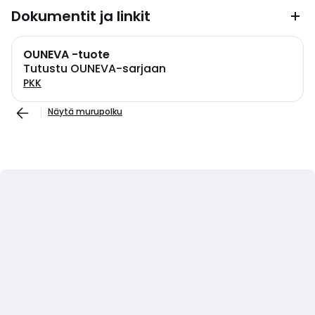
Dokumentit ja linkit
OUNEVA -tuote
Tutustu OUNEVA-sarjaan
PKK
Näytä murupolku