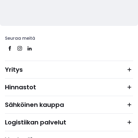
Seuraa meitä
Yritys
Hinnastot
Sähköinen kauppa
Logistiikan palvelut