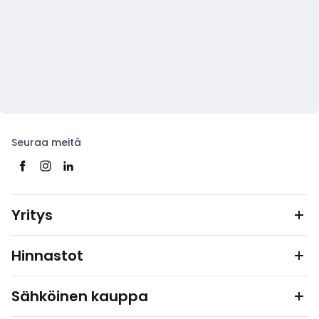
Seuraa meitä
Yritys
Hinnastot
Sähköinen kauppa