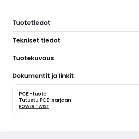
Tuotetiedot
Tekniset tiedot
Tuotekuvaus
Dokumentit ja linkit
PCE -tuote
Tutustu PCE-sarjaan
POWER TWIST