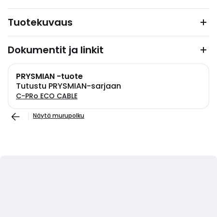
Tuotekuvaus
Dokumentit ja linkit
PRYSMIAN -tuote
Tutustu PRYSMIAN-sarjaan
C-PRo ECO CABLE
Näytä murupolku