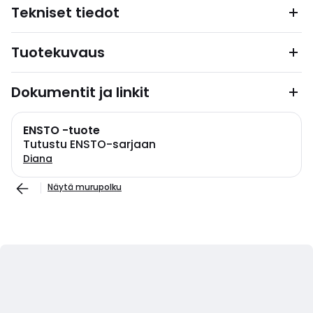
Tekniset tiedot
Tuotekuvaus
Dokumentit ja linkit
ENSTO -tuote
Tutustu ENSTO-sarjaan
Diana
Näytä murupolku