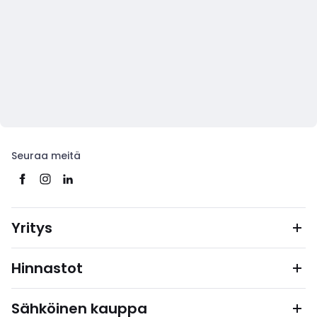
Seuraa meitä
Yritys
Hinnastot
Sähköinen kauppa