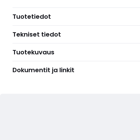
Tuotetiedot
Tekniset tiedot
Tuotekuvaus
Dokumentit ja linkit