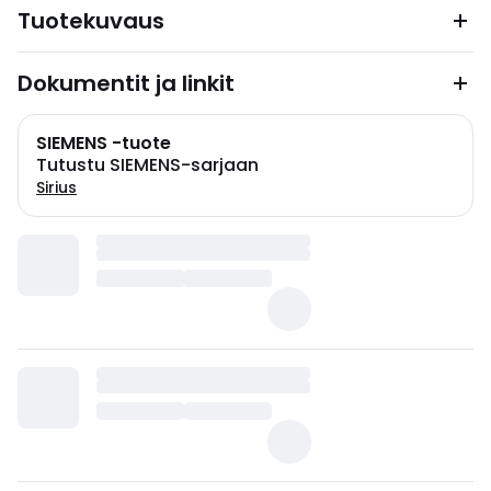
Tuotekuvaus
Dokumentit ja linkit
SIEMENS -tuote
Tutustu SIEMENS-sarjaan
Sirius