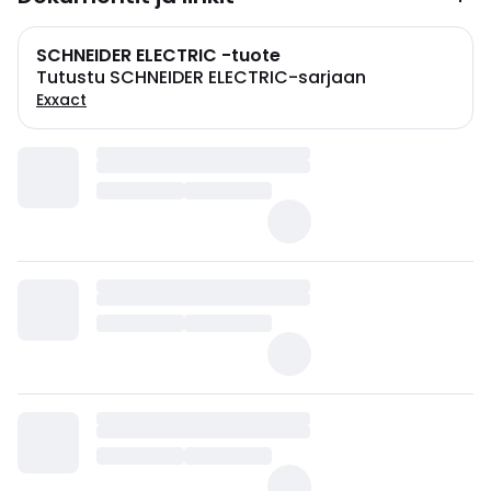
SCHNEIDER ELECTRIC -tuote
Tutustu SCHNEIDER ELECTRIC-sarjaan
Exxact