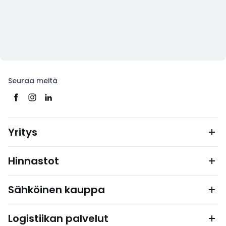
Seuraa meitä
Yritys
Hinnastot
Sähköinen kauppa
Logistiikan palvelut