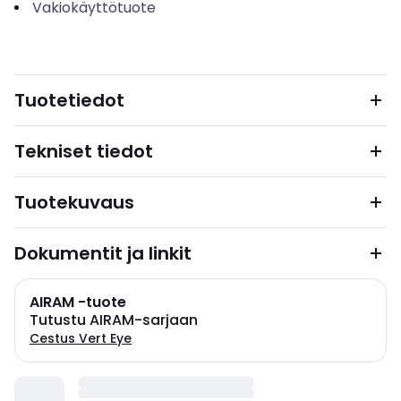
Vakiokäyttötuote
Tuotetiedot
Tekniset tiedot
Tuotekuvaus
Dokumentit ja linkit
AIRAM -tuote
Tutustu AIRAM-sarjaan
Cestus Vert Eye