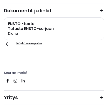
Dokumentit ja linkit
ENSTO -tuote
Tutustu ENSTO-sarjaan
Diana
Näytä murupolku
Seuraa meitä
Yritys