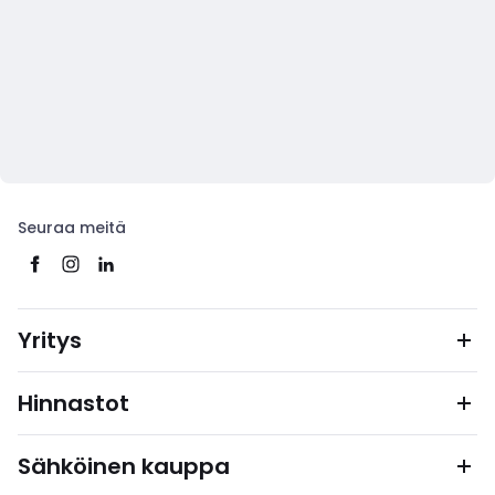
Seuraa meitä
Yritys
Hinnastot
Sähköinen kauppa