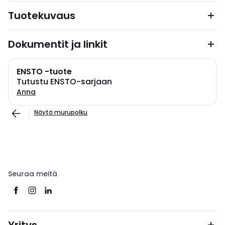
Tuotekuvaus
Dokumentit ja linkit
ENSTO -tuote
Tutustu ENSTO-sarjaan
Anna
Näytä murupolku
Seuraa meitä