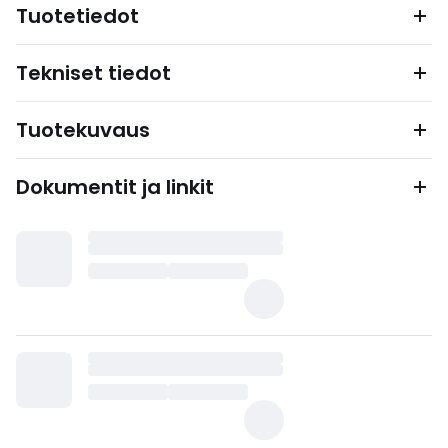
Tuotetiedot
Tekniset tiedot
Tuotekuvaus
Dokumentit ja linkit