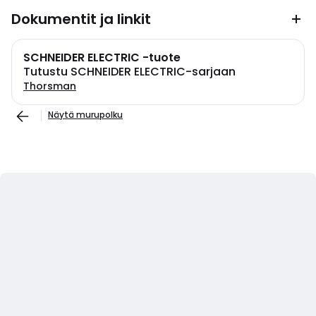
Dokumentit ja linkit
SCHNEIDER ELECTRIC -tuote
Tutustu SCHNEIDER ELECTRIC-sarjaan
Thorsman
Näytä murupolku