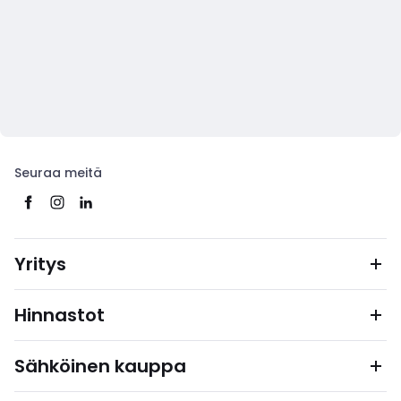
Seuraa meitä
Yritys
Hinnastot
Sähköinen kauppa