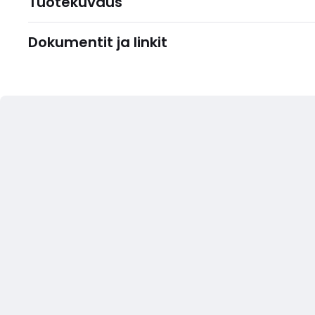
Tuotekuvaus
Dokumentit ja linkit