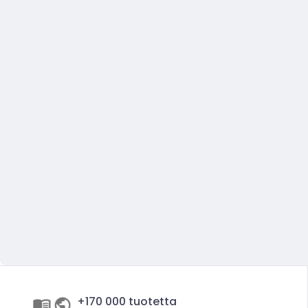
+170 000 tuotetta