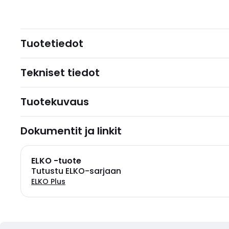
Tuotetiedot
Tekniset tiedot
Tuotekuvaus
Dokumentit ja linkit
ELKO -tuote
Tutustu ELKO-sarjaan
ELKO Plus