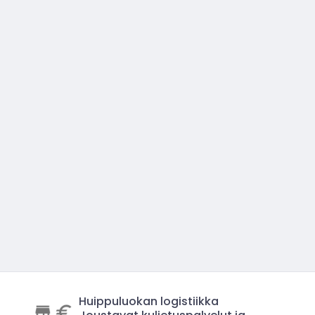
Huippuluokan logistiikka