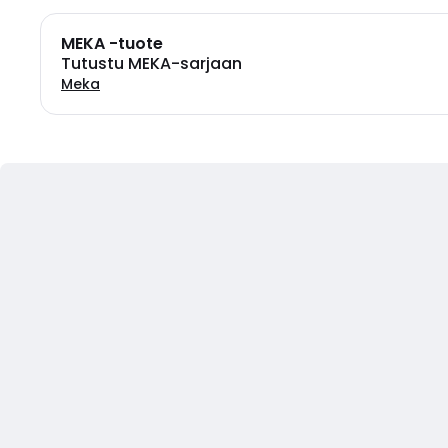
MEKA -tuote
Tutustu MEKA-sarjaan
Meka