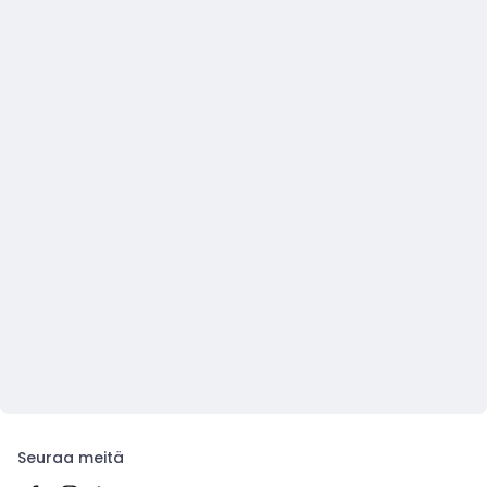
Seuraa meitä