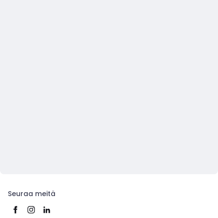
Seuraa meitä