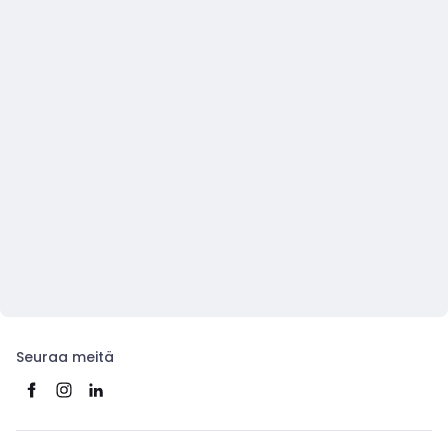
Seuraa meitä