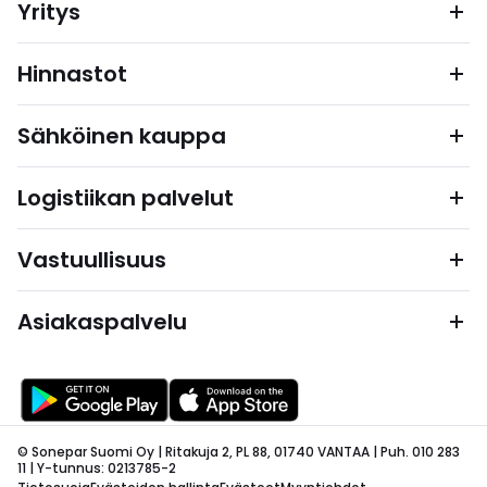
Yritys
Hinnastot
Sähköinen kauppa
Logistiikan palvelut
Vastuullisuus
Asiakaspalvelu
© Sonepar Suomi Oy | Ritakuja 2, PL 88, 01740 VANTAA | Puh. 010 283
11 | Y-tunnus: 0213785-2