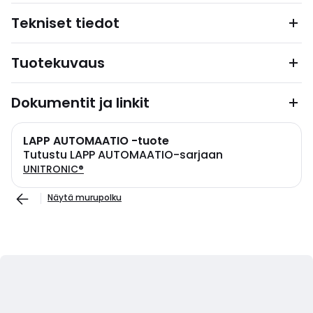
Tekniset tiedot
Tuotekuvaus
Dokumentit ja linkit
LAPP AUTOMAATIO -tuote
Tutustu LAPP AUTOMAATIO-sarjaan
UNITRONIC®
Näytä murupolku