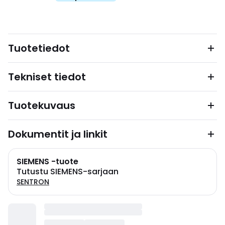
Tuotetiedot
Tekniset tiedot
Tuotekuvaus
Dokumentit ja linkit
SIEMENS -tuote
Tutustu SIEMENS-sarjaan
SENTRON