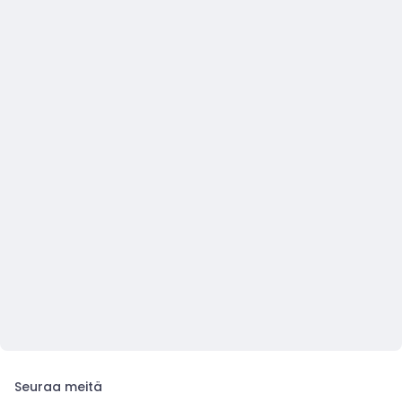
Seuraa meitä