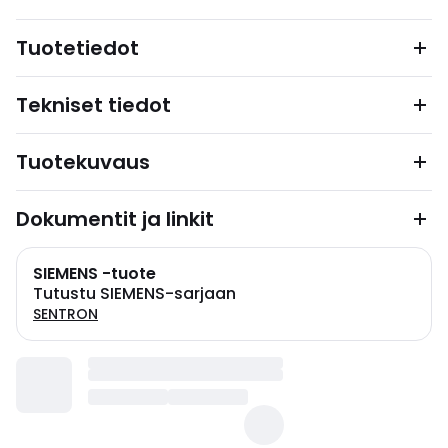
Tuotetiedot
Tekniset tiedot
Tuotekuvaus
Dokumentit ja linkit
SIEMENS -tuote
Tutustu SIEMENS-sarjaan
SENTRON