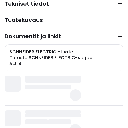
Tekniset tiedot
Tuotekuvaus
Dokumentit ja linkit
SCHNEIDER ELECTRIC -tuote
Tutustu SCHNEIDER ELECTRIC-sarjaan
Acti 9