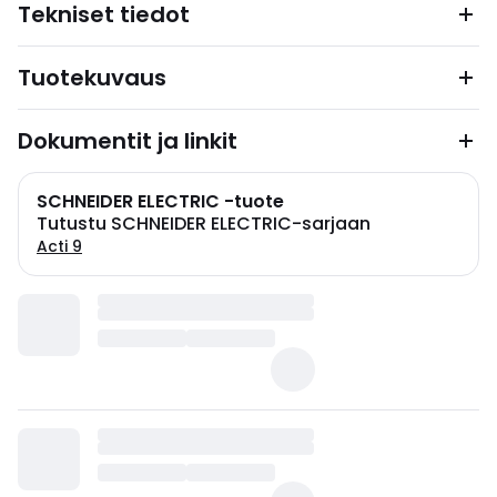
Tekniset tiedot
Tuotekuvaus
Dokumentit ja linkit
SCHNEIDER ELECTRIC -tuote
Tutustu SCHNEIDER ELECTRIC-sarjaan
Acti 9